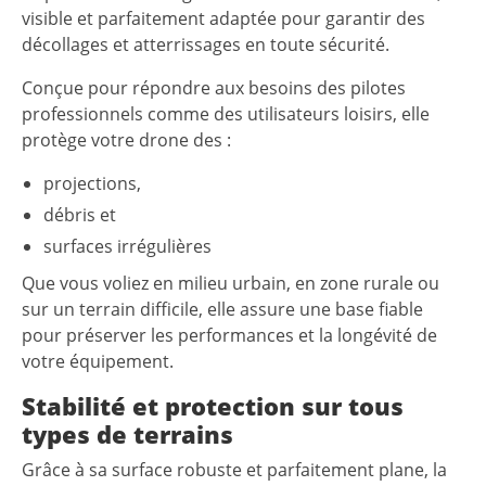
visible et parfaitement adaptée pour garantir des
décollages et atterrissages en toute sécurité.
Conçue pour répondre aux besoins des pilotes
professionnels comme des utilisateurs loisirs, elle
protège votre drone des :
projections,
débris et
surfaces irrégulières
Que vous voliez en milieu urbain, en zone rurale ou
sur un terrain difficile, elle assure une base fiable
pour préserver les performances et la longévité de
votre équipement.
Stabilité et protection sur tous
types de terrains
Grâce à sa surface robuste et parfaitement plane, la