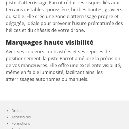
piste d’atterrissage Parrot réduit les risques liés aux
terrains instables : poussière, herbes hautes, graviers
ou sable. Elle crée une zone d’atterrissage propre et
dégagée, idéale pour prévenir l’usure prématurée des
hélices et du châssis de votre drone.
Marquages haute visibilité
Avec ses couleurs contrastées et ses repères de
positionnement, la piste Parrot améliore la précision
de vos manœuvres. Elle offre une excellente visibilité,
même en faible luminosité, facilitant ainsi les
atterrissages autonomes ou manuels.
Drones
Accessoires
Formations