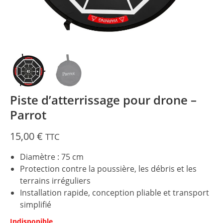
Piste d’atterrissage pour drone –
Parrot
15,00
€
TTC
Diamètre : 75 cm
Protection contre la poussière, les débris et les
terrains irréguliers
Installation rapide, conception pliable et transport
simplifié
Indisponible