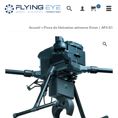
0
Accueil
»
Pince de libération aérienne Orion | AP3-G1