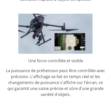
Une force contrôlée et visible
La puissance de préhension peut être contrôlée avec
précision. L'affichage se fait en temps réel et les
changements de puissance s'affiche sur l'écran, ce
qui garantit une saisie précise et sûre d'une grande
variété d'objets.