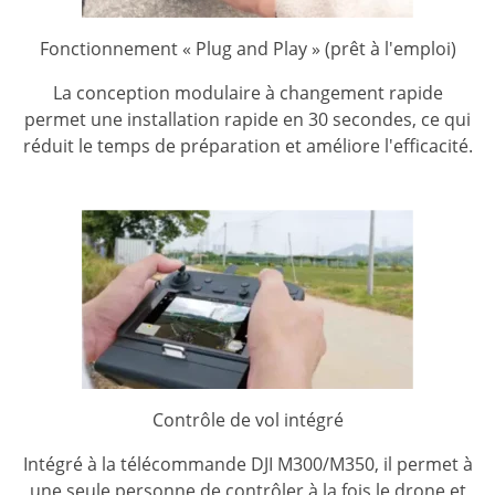
Fonctionnement « Plug and Play » (prêt à l'emploi)
La conception modulaire à changement rapide
permet une installation rapide en 30 secondes, ce qui
réduit le temps de préparation et améliore l'efficacité.
Contrôle de vol intégré
Intégré à la télécommande DJI M300/M350, il permet à
une seule personne de contrôler à la fois le drone et