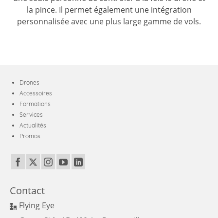
la pince. Il permet également une intégration
personnalisée avec une plus large gamme de vols.
Drones
Accessoires
Formations
Services
Actualités
Promos
Contact
Flying Eye