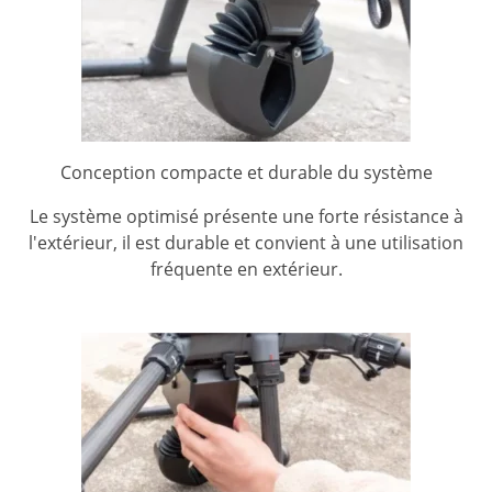
Conception compacte et durable du système
Le système optimisé présente une forte résistance à
l'extérieur, il est durable et convient à une utilisation
fréquente en extérieur.