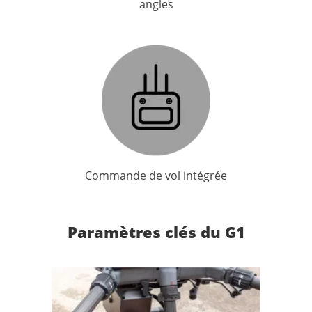
angles
Commande de vol intégrée
Paramètres clés du G1