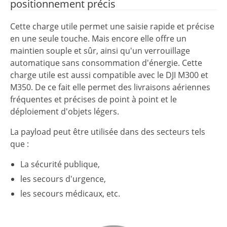
positionnement précis
Cette charge utile permet une saisie rapide et précise
en une seule touche. Mais encore elle offre un
maintien souple et sûr, ainsi qu'un verrouillage
automatique sans consommation d'énergie. Cette
charge utile est aussi compatible avec le DJI M300 et
M350. De ce fait elle permet des livraisons aériennes
fréquentes et précises de point à point et le
déploiement d'objets légers.
La payload peut être utilisée dans des secteurs tels
que :
La sécurité publique,
les secours d'urgence,
les secours médicaux, etc.