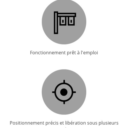
Fonctionnement prêt à l'emploi
Positionnement précis et libération sous plusieurs