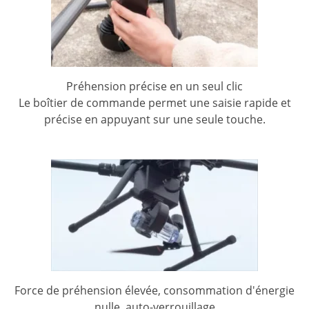
Préhension précise en un seul clic
Le boîtier de commande permet une saisie rapide et
précise en appuyant sur une seule touche.
Force de préhension élevée, consommation d'énergie
nulle, auto-verrouillage