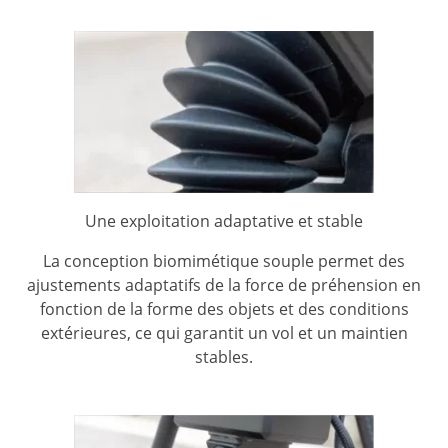
Une exploitation adaptative et stable
La conception biomimétique souple permet des
ajustements adaptatifs de la force de préhension en
fonction de la forme des objets et des conditions
extérieures, ce qui garantit un vol et un maintien
stables.