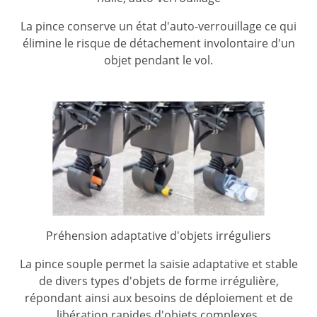
La pince conserve un état d'auto-verrouillage ce qui
élimine le risque de détachement involontaire d'un
objet pendant le vol.
Préhension adaptative d'objets irréguliers
La pince souple permet la saisie adaptative et stable
de divers types d'objets de forme irrégulière,
répondant ainsi aux besoins de déploiement et de
libération rapides d'objets complexes.