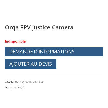
Orqa FPV Justice Camera
Indisponible
DEMANDE D'INFORMATIONS
AJOUTER AU DEVIS
Catégories :
Payloads
,
Caméras
Marque :
ORQA