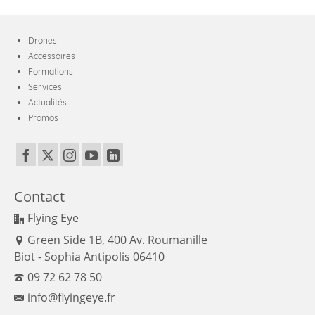
Drones
Accessoires
Formations
Services
Actualités
Promos
Contact
Flying Eye
Green Side 1B, 400 Av. Roumanille
Biot - Sophia Antipolis 06410
09 72 62 78 50
info@flyingeye.fr