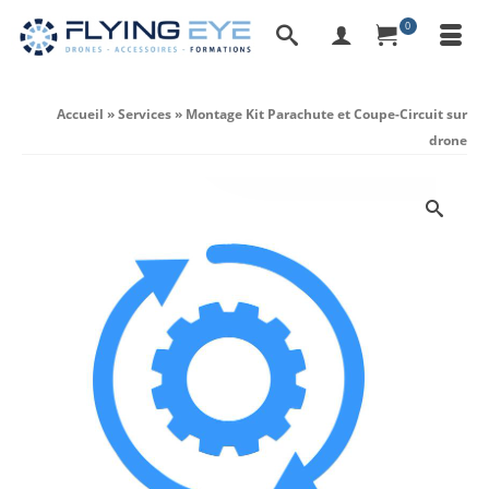
0
Accueil
»
Services
»
Montage Kit Parachute et Coupe-Circuit sur
drone