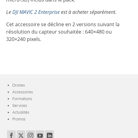
Le
DJI MAVIC 2 Enterprise
est à acheter séparément.
Cet accessoire se décline en 2 versions suivant la
résolution du capteur souhaitée : 640×480 ou
320×240 pixels.
Drones
Accessoires
Formations
Services
Actualités
Promos