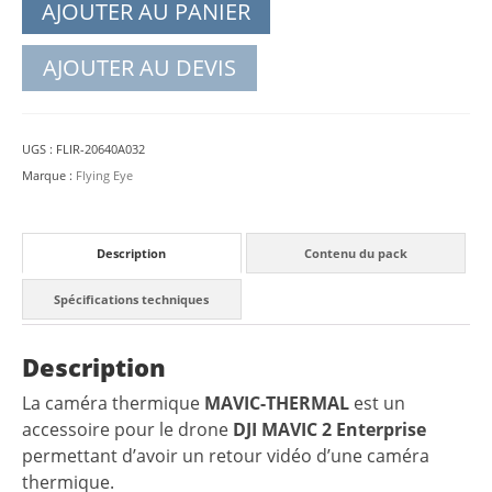
AJOUTER AU PANIER
AJOUTER AU DEVIS
UGS :
FLIR-20640A032
Marque :
Flying Eye
Description
Contenu du pack
Spécifications techniques
Description
La caméra thermique
MAVIC-THERMAL
est un
accessoire pour le drone
DJI MAVIC 2 Enterprise
permettant d’avoir un retour vidéo d’une caméra
thermique.