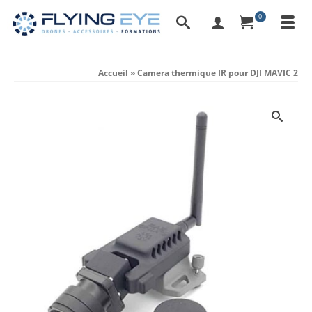
0
Accueil
»
Camera thermique IR pour DJI MAVIC 2