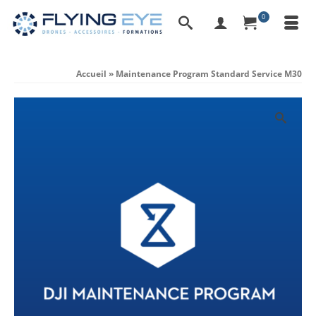
0
Accueil
»
Maintenance Program Standard Service M30