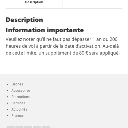
Description
Description
Information importante
Veuillez noter qu’il ne faut pas dépasser 1 an ou 200
heures de vol à partir de la date d’activation. Au-delà
de cette limite, un supplément de 80 € sera appliqué.
Drones
Accessoires
Formations
Services
Actualités
Promos