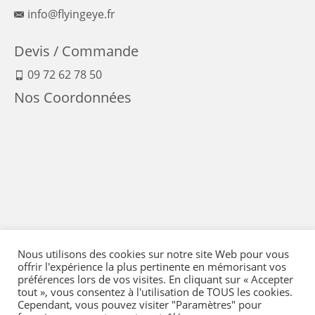
info@flyingeye.fr
Devis / Commande
09 72 62 78 50
Nos Coordonnées
Nous utilisons des cookies sur notre site Web pour vous
offrir l'expérience la plus pertinente en mémorisant vos
préférences lors de vos visites. En cliquant sur « Accepter
tout », vous consentez à l'utilisation de TOUS les cookies.
Cependant, vous pouvez visiter "Paramètres" pour