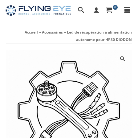
0
Accueil
»
Accessoires
»
Led de récupération à alimentation
autonome pour HP30 DIODON