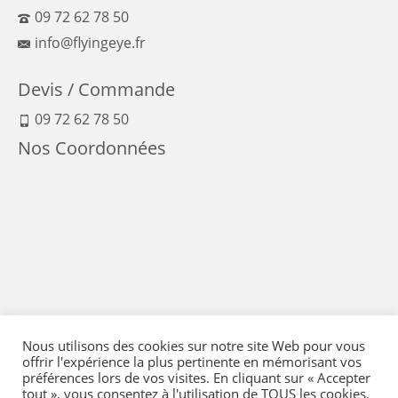
09 72 62 78 50
info@flyingeye.fr
Devis / Commande
09 72 62 78 50
Nos Coordonnées
Nous utilisons des cookies sur notre site Web pour vous
offrir l'expérience la plus pertinente en mémorisant vos
préférences lors de vos visites. En cliquant sur « Accepter
tout », vous consentez à l'utilisation de TOUS les cookies.