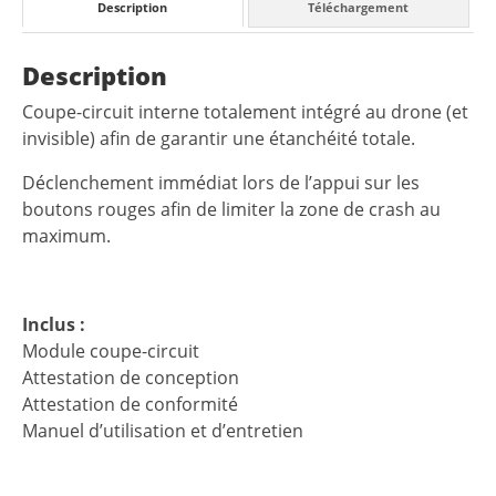
Description
Téléchargement
Description
Coupe-circuit interne totalement intégré au drone (et
invisible) afin de garantir une étanchéité totale.
Déclenchement immédiat lors de l’appui sur les
boutons rouges afin de limiter la zone de crash au
maximum.
Inclus :
Module coupe-circuit
Attestation de conception
Attestation de conformité
Manuel d’utilisation et d’entretien