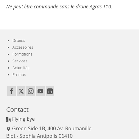
Ne peut être commandé sans le drone Agras T10.
Drones
Accessoires
Formations
Services
Actualités
Promos
Contact
Flying Eye
Green Side 1B, 400 Av. Roumanille
Biot - Sophia Antipolis 06410