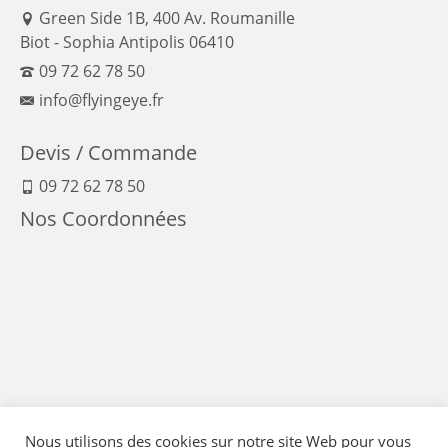
Green Side 1B, 400 Av. Roumanille
Biot - Sophia Antipolis 06410
09 72 62 78 50
info@flyingeye.fr
Devis / Commande
09 72 62 78 50
Nos Coordonnées
Nous utilisons des cookies sur notre site Web pour vous