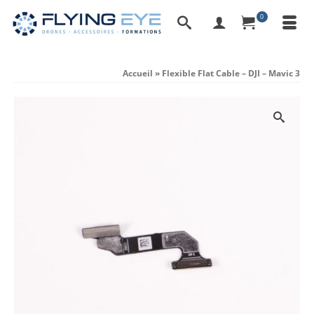
0
Accueil
»
Flexible Flat Cable – DJI – Mavic 3