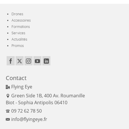
Drones
Accessoires
Formations
Services
Actualités
Promos
Contact
Flying Eye
Green Side 1B, 400 Av. Roumanille
Biot - Sophia Antipolis 06410
09 72 62 78 50
info@flyingeye.fr