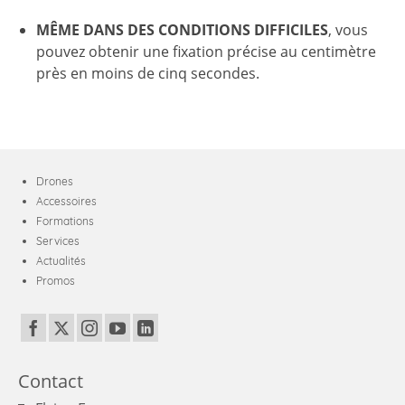
MÊME DANS DES CONDITIONS DIFFICILES
, vous
pouvez obtenir une fixation précise au centimètre
près en moins de cinq secondes.
Drones
Accessoires
Formations
Services
Actualités
Promos
Contact