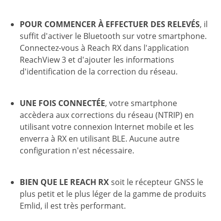
POUR COMMENCER À EFFECTUER DES RELEVÉS
, il
suffit d'activer le Bluetooth sur votre smartphone.
Connectez-vous à Reach RX dans l'application
ReachView 3 et d'ajouter les informations
d'identification de la correction du réseau.
UNE FOIS CONNECTÉE
, votre smartphone
accèdera aux corrections du réseau (NTRIP) en
utilisant votre connexion Internet mobile et les
enverra à RX en utilisant BLE. Aucune autre
configuration n'est nécessaire.
BIEN QUE LE REACH RX
soit le récepteur GNSS le
plus petit et le plus léger de la gamme de produits
Emlid, il est très performant.