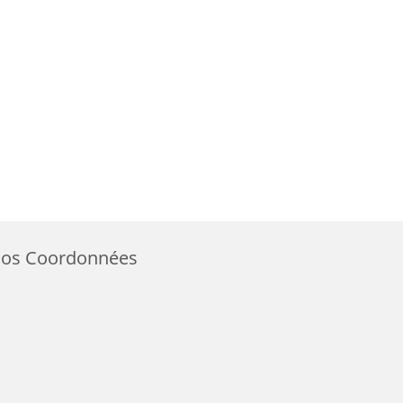
os Coordonnées