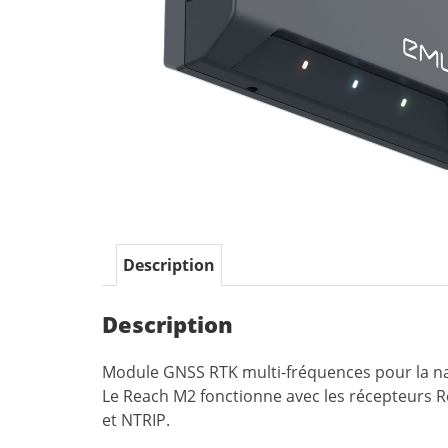
Description
Description
Module GNSS RTK multi-fréquences pour la nav
Le Reach M2 fonctionne avec les récepteurs R
et NTRIP.