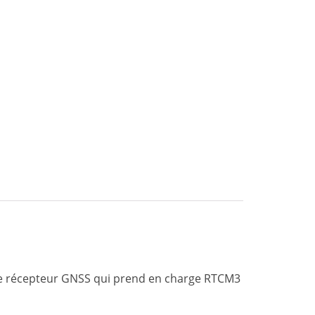
tre récepteur GNSS qui prend en charge RTCM3