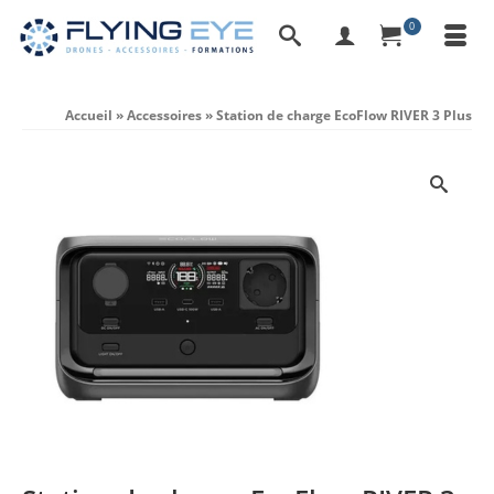
0
Accueil
»
Accessoires
»
Station de charge EcoFlow RIVER 3 Plus