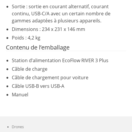
Sortie : sortie en courant alternatif, courant
continu, USB-C/A avec un certain nombre de
gammes adaptées à plusieurs appareils.
Dimensions : 234 x 231 x 146 mm
Poids : 4,2 kg
Contenu de l’emballage
Station d’alimentation EcoFlow RIVER 3 Plus
Câble de charge
Câble de chargement pour voiture
Câble USB-B vers USB-A
Manuel
Drones