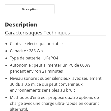
Description
Description
Caractéristiques Techniques
Centrale électrique portable
Capacité : 286 Wh
Type de batterie : LiFePO4
Autonomie : peut alimenter un PC de 600W
pendant environ 21 minutes
Niveau sonore : super silencieux, avec seulement
30 dB à 0,5 m, ce qui peut convenir aux
environnements sensibles au bruit
Méthodes d’entrée : propose quatre options de
charge avec une charge ultra-rapide en courant
alternatif.