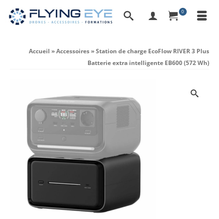
0
Accueil
»
Accessoires
»
Station de charge EcoFlow RIVER 3 Plus
Batterie extra intelligente EB600 (572 Wh)