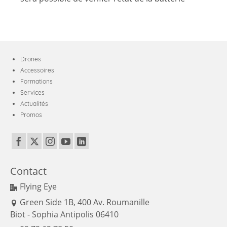
Drones
Accessoires
Formations
Services
Actualités
Promos
Contact
Flying Eye
Green Side 1B, 400 Av. Roumanille
Biot - Sophia Antipolis 06410