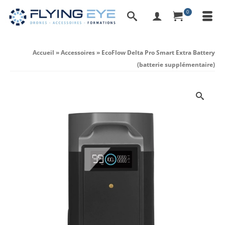
0
Accueil
»
Accessoires
»
EcoFlow Delta Pro Smart Extra Battery
(batterie supplémentaire)