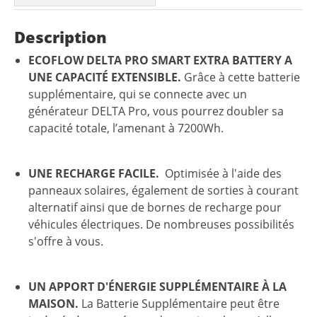
Description
ECOFLOW DELTA PRO SMART EXTRA BATTERY A
UNE CAPACITÉ EXTENSIBLE.
Grâce à cette batterie
supplémentaire, qui se connecte avec un
générateur DELTA Pro, vous pourrez doubler sa
capacité totale, l’amenant à 7200Wh.
UNE RECHARGE FACILE.
Optimisée à l'aide des
panneaux solaires, également de sorties à courant
alternatif ainsi que de bornes de recharge pour
véhicules électriques. De nombreuses possibilités
s'offre à vous.
UN APPORT D'ÉNERGIE SUPPLÉMENTAIRE À LA
MAISON.
La Batterie Supplémentaire peut être