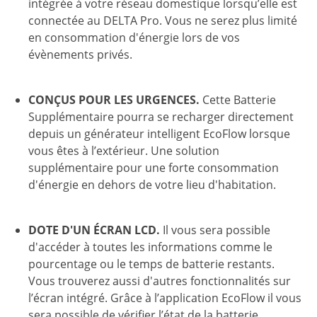
intégrée à votre réseau domestique lorsqu’elle est
connectée au DELTA Pro. Vous ne serez plus limité
en consommation d'énergie lors de vos
évènements privés.
CONÇUS POUR LES URGENCES.
Cette Batterie
Supplémentaire pourra se recharger directement
depuis un générateur intelligent EcoFlow lorsque
vous êtes à l’extérieur. Une solution
supplémentaire pour une forte consommation
d'énergie en dehors de votre lieu d'habitation.
DOTE D'UN ÉCRAN LCD.
Il vous sera possible
d'accéder à toutes les informations comme le
pourcentage ou le temps de batterie restants.
Vous trouverez aussi d'autres fonctionnalités sur
l’écran intégré. Grâce à l’application EcoFlow il vous
sera possible de vérifier l’état de la batterie