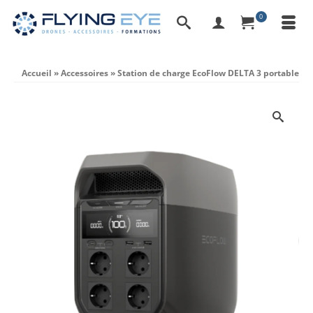
0
Accueil
»
Accessoires
»
Station de charge EcoFlow DELTA 3 portable