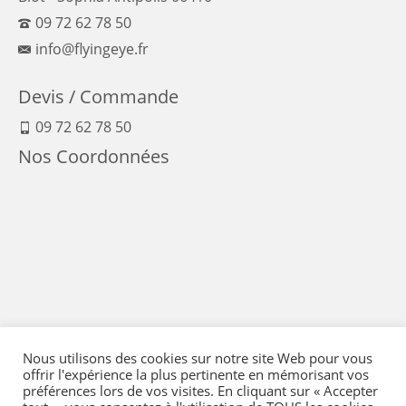
09 72 62 78 50
info@flyingeye.fr
Devis / Commande
09 72 62 78 50
Nos Coordonnées
Nous utilisons des cookies sur notre site Web pour vous
offrir l'expérience la plus pertinente en mémorisant vos
préférences lors de vos visites. En cliquant sur « Accepter