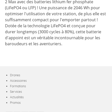
2 Max avec des batteries lithium fer phosphate
(LiFePO4 ou LFP) ! Une puissance de 2046 Wh pour
optimiser l'utilisation de votre station, de plus elle est
suffisamment compact pour l'emporter partout !
Dotée de la technologie LiFePO4 et conçue pour
durer longtemps (3000 cycles à 80%), cette batterie
d'appoint est un véritable incontournable pour les
baroudeurs et les aventuriers.
Drones
Accessoires
Formations
Services
Actualités
Promos