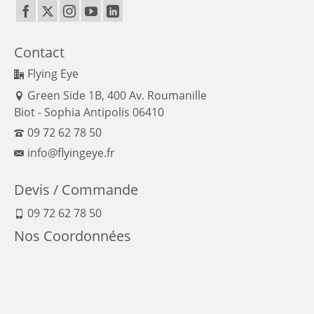
Contact
Flying Eye
Green Side 1B, 400 Av. Roumanille
Biot - Sophia Antipolis 06410
09 72 62 78 50
info@flyingeye.fr
Devis / Commande
09 72 62 78 50
Nos Coordonnées