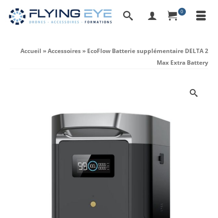
0
Accueil
»
Accessoires
»
EcoFlow Batterie supplémentaire DELTA 2
Max Extra Battery