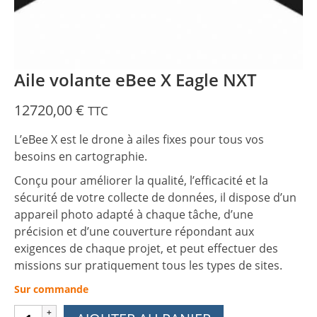
Aile volante eBee X Eagle NXT
12720,00
€
TTC
L’eBee X est le drone à ailes fixes pour tous vos
besoins en cartographie.
Conçu pour améliorer la qualité, l’efficacité et la
sécurité de votre collecte de données, il dispose d’un
appareil photo adapté à chaque tâche, d’une
précision et d’une couverture répondant aux
exigences de chaque projet, et peut effectuer des
missions sur pratiquement tous les types de sites.
Sur commande
quantité