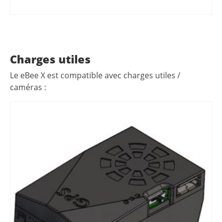
AJOUTER AU PANIER
Charges utiles
Le eBee X est compatible avec charges utiles /
caméras :