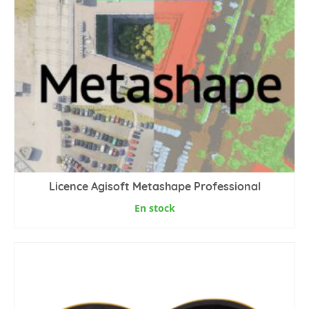
Licence Agisoft Metashape Professional
En stock