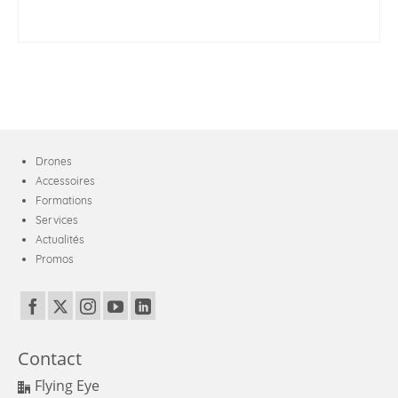
AJOUTER AU PANIER
Drones
Accessoires
Formations
Services
Actualités
Promos
Contact
Flying Eye