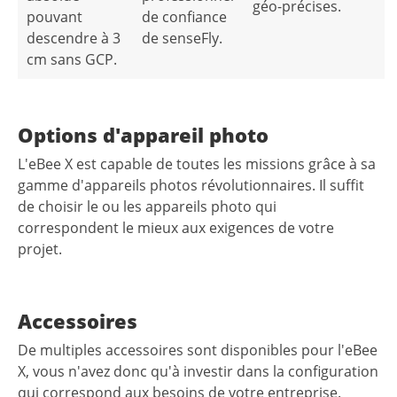
géo-précises.
pouvant
de confiance
descendre à 3
de senseFly.
cm sans GCP.
Options d'appareil photo
L'eBee X est capable de toutes les missions grâce à sa
gamme d'appareils photos révolutionnaires. Il suffit
de choisir le ou les appareils photo qui
correspondent le mieux aux exigences de votre
projet.
Accessoires
De multiples accessoires sont disponibles pour l'eBee
X, vous n'avez donc qu'à investir dans la configuration
qui correspond aux besoins de votre entreprise.