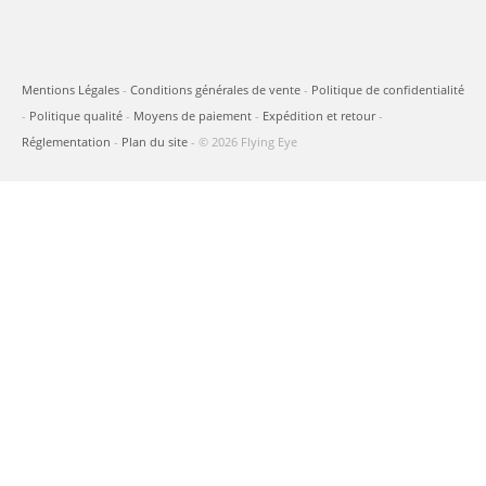
Mentions Légales
-
Conditions générales de vente
-
Politique de confidentialité
-
Politique qualité
-
Moyens de paiement
-
Expédition et retour
-
Réglementation
-
Plan du site
- © 2026 Flying Eye