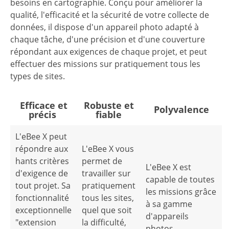
besoins en cartographie. Conçu pour améliorer la
qualité, l'efficacité et la sécurité de votre collecte de
données, il dispose d'un appareil photo adapté à
chaque tâche, d'une précision et d'une couverture
répondant aux exigences de chaque projet, et peut
effectuer des missions sur pratiquement tous les
types de sites.
Efficace et
Robuste et
Polyvalence
précis
fiable
L'eBee X peut
répondre aux
L'eBee X vous
hants critères
permet de
L'eBee X est
d'exigence de
travailler sur
capable de toutes
tout projet. Sa
pratiquement
les missions grâce
fonctionnalité
tous les sites,
à sa gamme
exceptionnelle
quel que soit
d'appareils
"extension
la difficulté,
photos