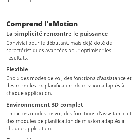
Comprend l'eMotion
La simplicité rencontre le puissance
Convivial pour le débutant, mais déjà doté de
caractéristiques avancées pour optimiser les
résultats.
Flexible
Choix des modes de vol, des fonctions d'assistance et
des modules de planification de mission adaptés à
chaque application.
Environnement 3D complet
Choix des modes de vol, des fonctions d'assistance et
des modules de planification de mission adaptés à
chaque application.