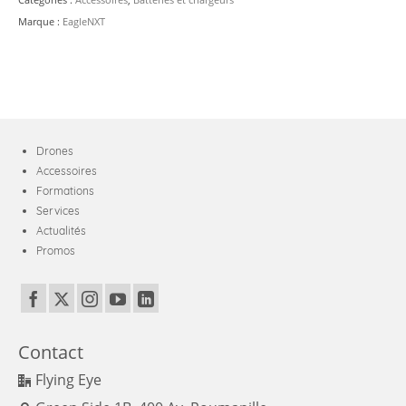
Marque :
EagleNXT
Drones
Accessoires
Formations
Services
Actualités
Promos
Contact
Flying Eye