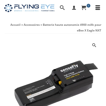
0
Accueil
»
Accessoires
»
Batterie haute autonomie 4900 mAh pour
eBee X Eagle NXT