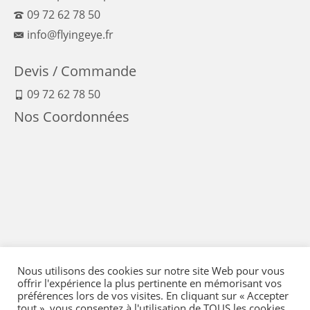
09 72 62 78 50
info@flyingeye.fr
Devis / Commande
09 72 62 78 50
Nos Coordonnées
Nous utilisons des cookies sur notre site Web pour vous
offrir l'expérience la plus pertinente en mémorisant vos
préférences lors de vos visites. En cliquant sur « Accepter
tout », vous consentez à l'utilisation de TOUS les cookies.