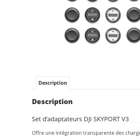
Description
Description
Set d’adaptateurs DJI SKYPORT V3
Offre une intégration transparente des charg