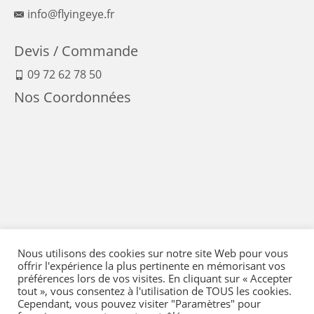
info@flyingeye.fr
Devis / Commande
09 72 62 78 50
Nos Coordonnées
Nous utilisons des cookies sur notre site Web pour vous
offrir l'expérience la plus pertinente en mémorisant vos
préférences lors de vos visites. En cliquant sur « Accepter
tout », vous consentez à l'utilisation de TOUS les cookies.
Cependant, vous pouvez visiter "Paramètres" pour