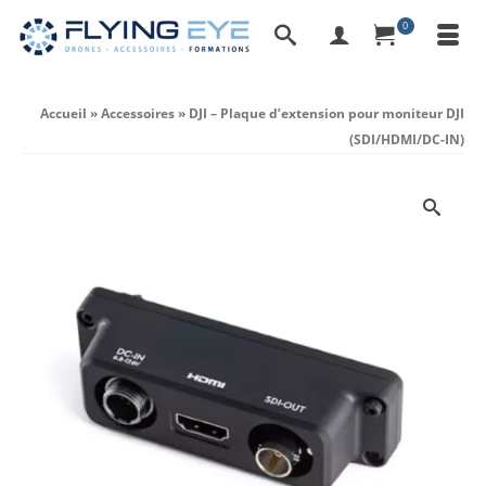
0
Accueil
»
Accessoires
»
DJI – Plaque d’extension pour moniteur DJI
(SDI/HDMI/DC-IN)