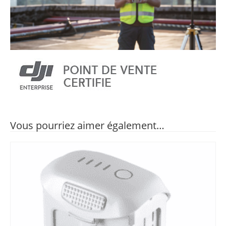
Vous pourriez aimer également…