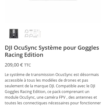
DJI OcuSync Système pour Goggles
Racing Edition
209,00
€
TTC
Le système de transmission OcusSync est désormais
accessible à tous les modèles de drones et pas
seulement de la marque DJI. Compatible avec le DJI
Goggles Racing Edition, ce pack comprenant un
module OcuSync, une caméra FPV , des antennes et
toutes les connectiques nécessaires pour fonctionner