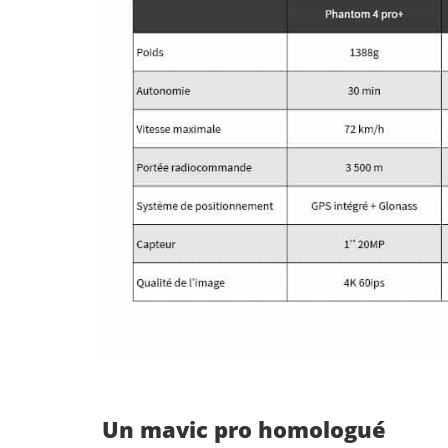
Un mavic pro homologué