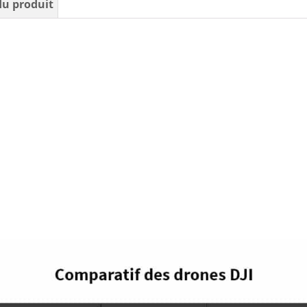
u produit