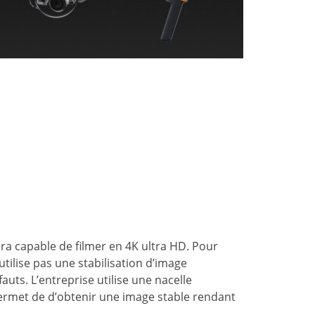
a capable de filmer en 4K ultra HD. Pour
utilise pas une stabilisation d’image
ts. L’entreprise utilise une nacelle
permet de d’obtenir une image stable rendant