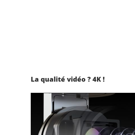
La qualité vidéo ? 4K !