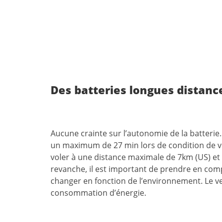
Des batteries longues distanc
Aucune crainte sur l’autonomie de la batterie. 
un maximum de 27 min lors de condition de vo
voler à une distance maximale de 7km (US) et
revanche, il est important de prendre en com
changer en fonction de l’environnement. Le ve
consommation d’énergie.