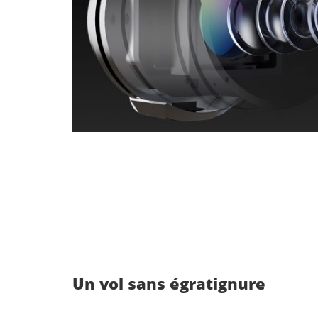
Un vol sans égratignure