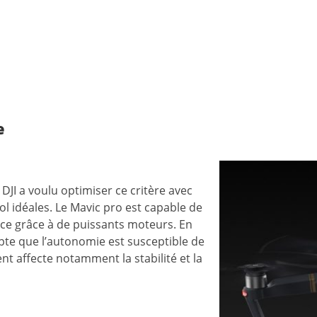
e
DJI a voulu optimiser ce critère avec
l idéales. Le Mavic pro est capable de
 ce grâce à de puissants moteurs. En
pte que l’autonomie est susceptible de
nt affecte notamment la stabilité et la