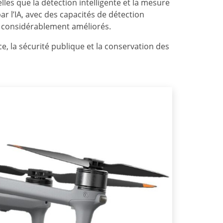
es que la détection intelligente et la mesure
ar l’IA, avec des capacités de détection
 considérablement améliorés.
ce, la sécurité publique et la conservation des