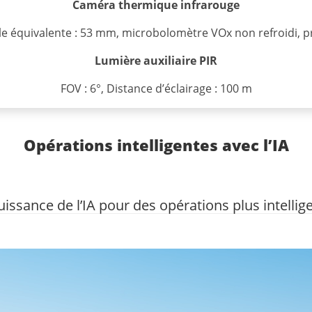
Caméra thermique infrarouge
cale équivalente : 53 mm, microbolomètre VOx non refroidi,
Lumière auxiliaire PIR
FOV : 6°, Distance d’éclairage : 100 m
Opérations intelligentes avec l’IA
uissance de l’IA pour des opérations plus intellig