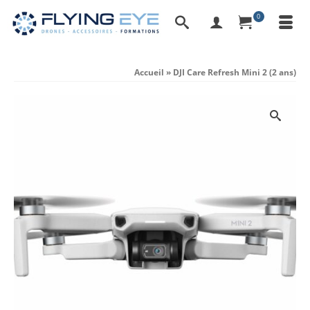
0
Accueil
»
DJI Care Refresh Mini 2 (2 ans)