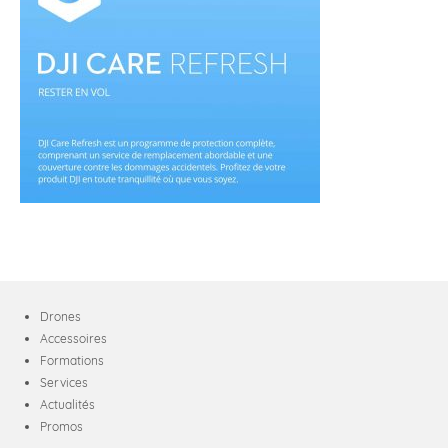
Drones
Accessoires
Formations
Services
Actualités
Promos