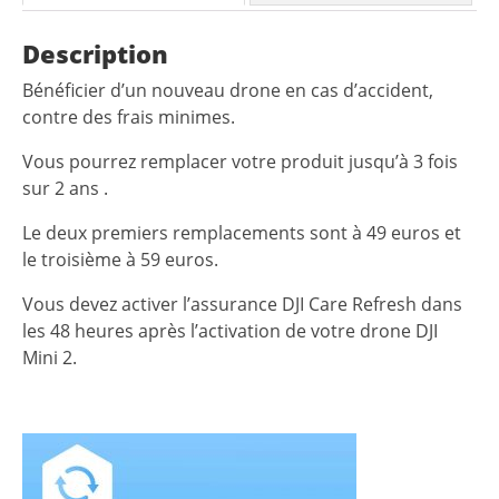
Description
Bénéficier d’un nouveau drone en cas d’accident,
contre des frais minimes.
Vous pourrez remplacer votre produit jusqu’à 3 fois
sur 2 ans .
Le deux premiers remplacements sont à 49 euros et
le troisième à 59 euros.
Vous devez activer l’assurance DJI Care Refresh dans
les 48 heures après l’activation de votre drone DJI
Mini 2.