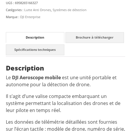
UGS :
6958265166327
Catégories :
Lutte Anti Drones
,
Systèmes de détection
Marque :
DJI Enterprise
Description
Brochure à télécharger
Spécifications techniques
Description
Le
DJI Aeroscope mobile
est une unité portable et
autonome pour la détection de drone.
Il s’agit d’une valise compacte embarquant un
système permettant la localisation des drones et de
leur pilote en temps réel.
Les données de télémétrie détaillées sont fournies
sur l’écran tactile : modèle de drone, numéro de série,