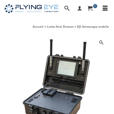
0
Accueil
»
Lutte Anti Drones
»
DJI Aeroscope mobile