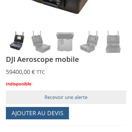
DJI Aeroscope mobile
59400,00
€
TTC
Indisponible
Recevoir une alerte
AJOUTER AU DEVIS