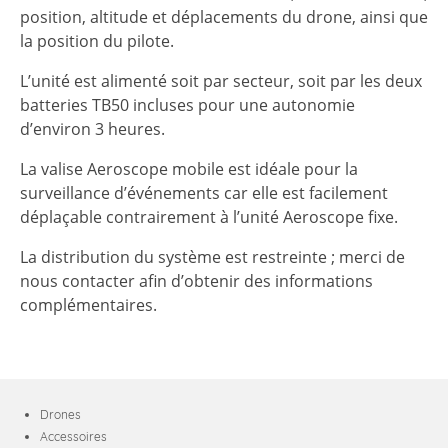
position, altitude et déplacements du drone, ainsi que
la position du pilote.
L’unité est alimenté soit par secteur, soit par les deux
batteries TB50 incluses pour une autonomie
d’environ 3 heures.
La valise Aeroscope mobile est idéale pour la
surveillance d’événements car elle est facilement
déplaçable contrairement à l’unité Aeroscope fixe.
La distribution du système est restreinte ; merci de
nous contacter afin d’obtenir des informations
complémentaires.
Drones
Accessoires