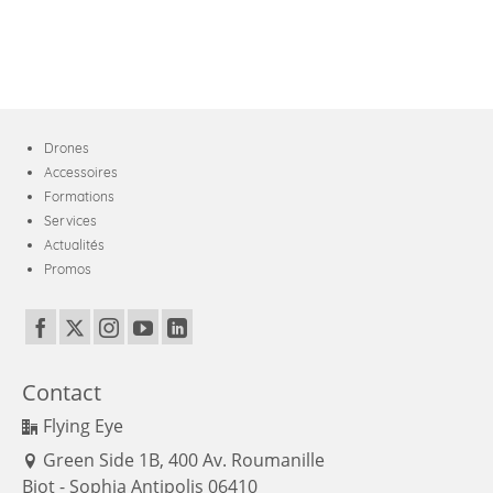
Drones
Accessoires
Formations
Services
Actualités
Promos
Contact
Flying Eye
Green Side 1B, 400 Av. Roumanille
Biot - Sophia Antipolis 06410