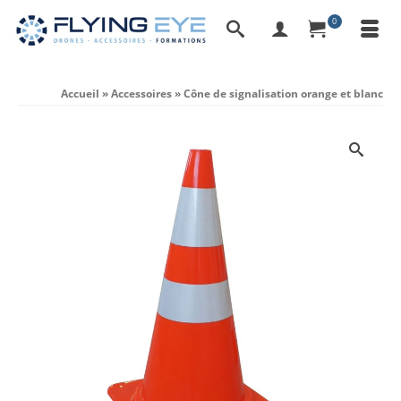
0
Accueil
»
Accessoires
»
Cône de signalisation orange et blanc