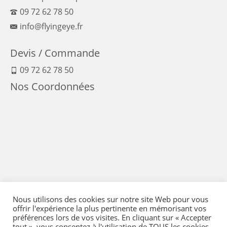
09 72 62 78 50
info@flyingeye.fr
Devis / Commande
09 72 62 78 50
Nos Coordonnées
Nous utilisons des cookies sur notre site Web pour vous
offrir l'expérience la plus pertinente en mémorisant vos
préférences lors de vos visites. En cliquant sur « Accepter
tout », vous consentez à l'utilisation de TOUS les cookies.