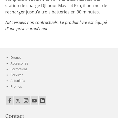
station de charge DJI pour Mavic 4 Pro, il permet de
recharger jusqu’à trois batteries en 90 minutes.
NB : visuels non contractuels. Le produit livré est équipé
d’une prise européenne.
Drones
Accessoires
Formations
Services
Actualités
Promos
Contact