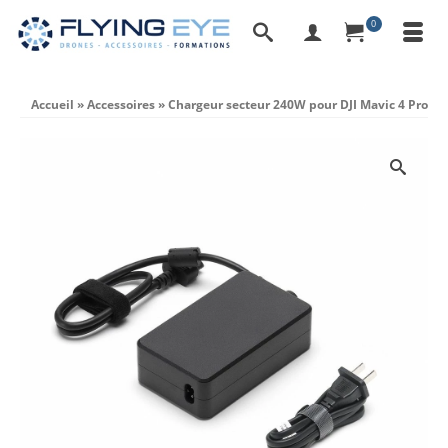
0
Accueil
»
Accessoires
»
Chargeur secteur 240W pour DJI Mavic 4 Pro