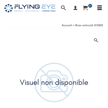
0
Accueil
»
Bras articulé OSMO