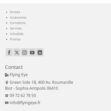
Drones
Accessoires
Formations
Services
Actualités
Promos
Contact
Flying Eye
Green Side 1B, 400 Av. Roumanille
Biot - Sophia Antipolis 06410
09 72 62 78 50
info@flyingeye.fr