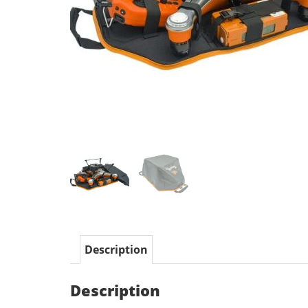
Description
Description