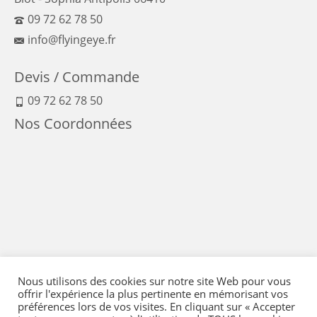
09 72 62 78 50
info@flyingeye.fr
Devis / Commande
09 72 62 78 50
Nos Coordonnées
Nous utilisons des cookies sur notre site Web pour vous
offrir l'expérience la plus pertinente en mémorisant vos
préférences lors de vos visites. En cliquant sur « Accepter