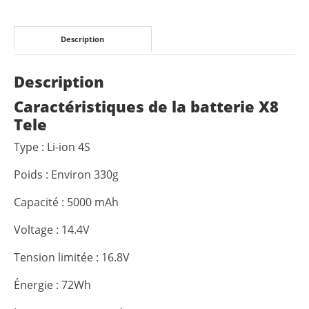
Description
Description
Caractéristiques de la batterie X8
Tele
Type : Li-ion 4S
Poids : Environ 330g
Capacité : 5000 mAh
Voltage : 14.4V
Tension limitée : 16.8V
Énergie : 72Wh