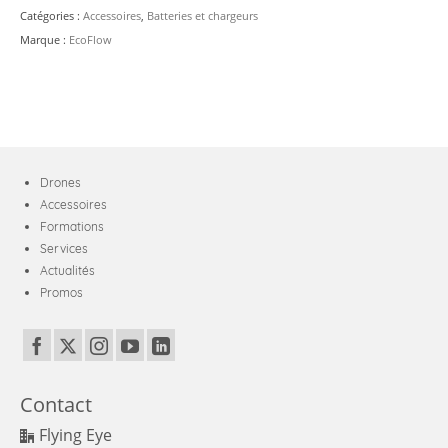
Catégories :
Accessoires
,
Batteries et chargeurs
Marque :
EcoFlow
Drones
Accessoires
Formations
Services
Actualités
Promos
Contact
Flying Eye