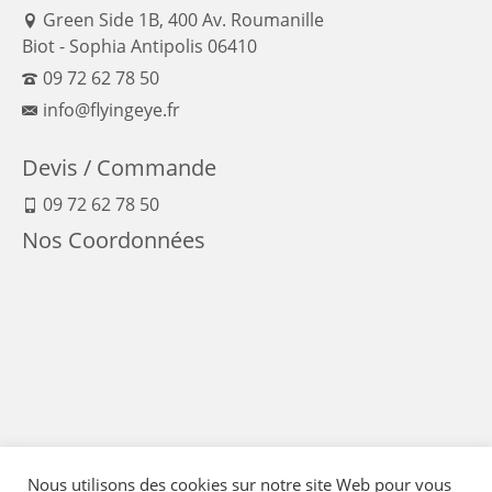
Green Side 1B, 400 Av. Roumanille
Biot - Sophia Antipolis 06410
09 72 62 78 50
info@flyingeye.fr
Devis / Commande
09 72 62 78 50
Nos Coordonnées
Nous utilisons des cookies sur notre site Web pour vous