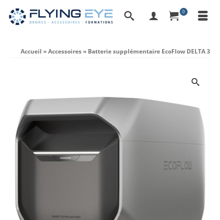
0
Accueil
»
Accessoires
»
Batterie supplémentaire EcoFlow DELTA 3