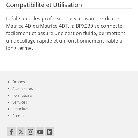
Compatibilité et Utilisation
Idéale pour les professionnels utilisant les drones
Matrice 4D ou Matrice 4DT, la BPX230 se connecte
facilement et assure une gestion fluide, permettant
un décollage rapide et un fonctionnement fiable à
long terme.
Drones
Accessoires
Formations
Services
Actualités
Promos