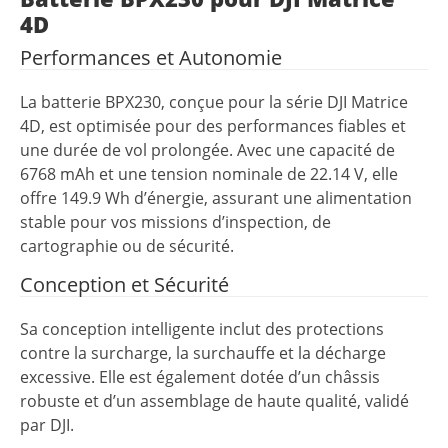
4D
Performances et Autonomie
La batterie BPX230, conçue pour la série DJI Matrice
4D, est optimisée pour des performances fiables et
une durée de vol prolongée. Avec une capacité de
6768 mAh et une tension nominale de 22.14 V, elle
offre 149.9 Wh d’énergie, assurant une alimentation
stable pour vos missions d’inspection, de
cartographie ou de sécurité.
Conception et Sécurité
Sa conception intelligente inclut des protections
contre la surcharge, la surchauffe et la décharge
excessive. Elle est également dotée d’un châssis
robuste et d’un assemblage de haute qualité, validé
par DJI.