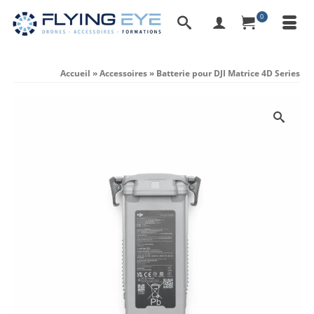
0
Accueil
»
Accessoires
»
Batterie pour DJI Matrice 4D Series