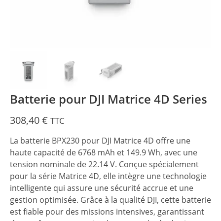
Batterie pour DJI Matrice 4D Series
308,40
€
TTC
La batterie BPX230 pour DJI Matrice 4D offre une
haute capacité de 6768 mAh et 149.9 Wh, avec une
tension nominale de 22.14 V. Conçue spécialement
pour la série Matrice 4D, elle intègre une technologie
intelligente qui assure une sécurité accrue et une
gestion optimisée. Grâce à la qualité DJI, cette batterie
est fiable pour des missions intensives, garantissant