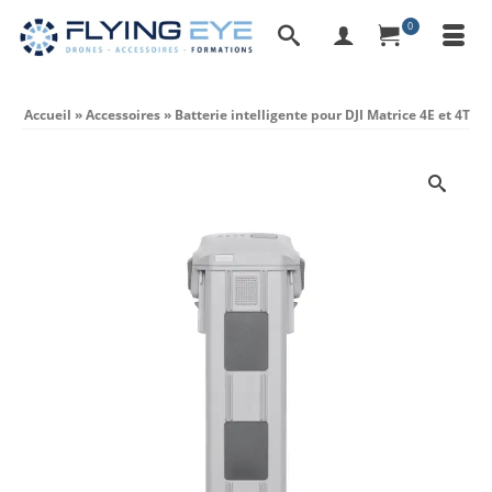
0
Accueil
»
Accessoires
»
Batterie intelligente pour DJI Matrice 4E et 4T