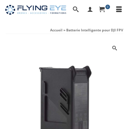
0
Accueil
»
Batterie Intelligente pour DJI FPV