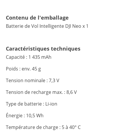
Contenu de l'emballage
Batterie de Vol Intelligente DJI Neo x 1
Caractéristiques techniques
Capacité : 1 435 mAh
Poids : env. 45 g
Tension nominale : 7,3 V
Tension de recharge max. : 8,6 V
Type de batterie : Li-ion
Énergie : 10,5 Wh
Température de charge : 5 à 40° C