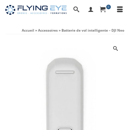
0
Accueil
»
Accessoires
»
Batterie de vol intelligente – DJI Neo