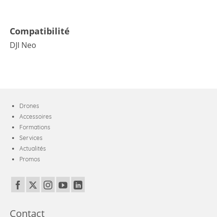
Compatibilité
DJI Neo
Drones
Accessoires
Formations
Services
Actualités
Promos
Contact