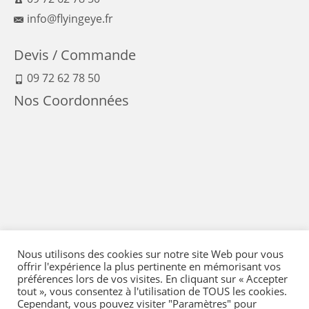
info@flyingeye.fr
Devis / Commande
09 72 62 78 50
Nos Coordonnées
Nous utilisons des cookies sur notre site Web pour vous
offrir l'expérience la plus pertinente en mémorisant vos
préférences lors de vos visites. En cliquant sur « Accepter
tout », vous consentez à l'utilisation de TOUS les cookies.
Cependant, vous pouvez visiter "Paramètres" pour