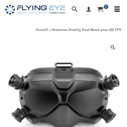
0
Accueil
»
Antennes Duality Dual Band pour DJI FPV