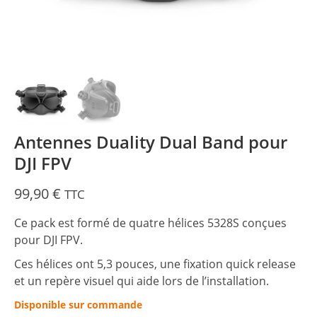
Antennes Duality Dual Band pour
DJI FPV
99,90
€
TTC
Ce pack est formé de quatre hélices 5328S conçues
pour DJI FPV.
Ces hélices ont 5,3 pouces, une fixation quick release
et un repère visuel qui aide lors de l’installation.
Disponible sur commande