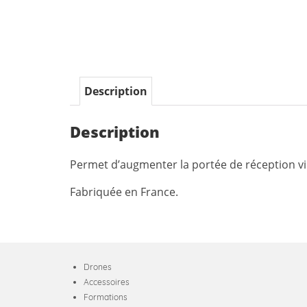
Description
Description
Permet d’augmenter la portée de réception v
Fabriquée en France.
Drones
Accessoires
Formations