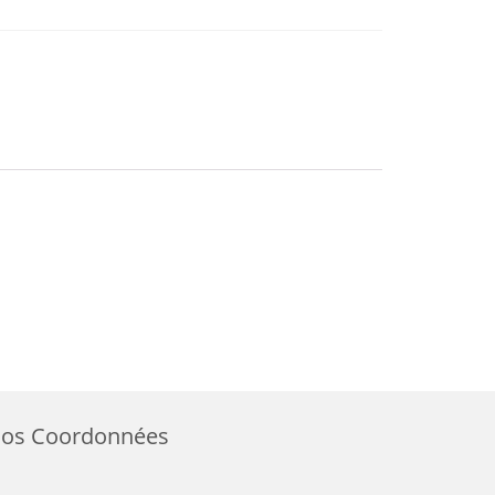
os Coordonnées