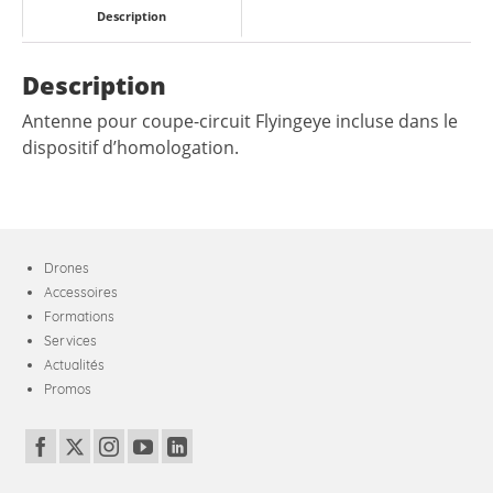
Description
Description
Antenne pour coupe-circuit Flyingeye incluse dans le
dispositif d’homologation.
Drones
Accessoires
Formations
Services
Actualités
Promos