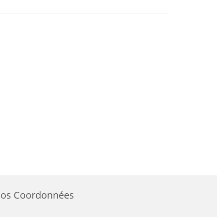
os Coordonnées