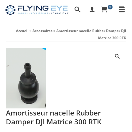
0
Accueil
»
Accessoires
»
Amortisseur nacelle Rubber Damper DJI
Matrice 300 RTK
Amortisseur nacelle Rubber
Damper DJI Matrice 300 RTK