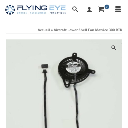
0
Accueil
»
Aircraft Lower Shell Fan Matrice 300 RTK