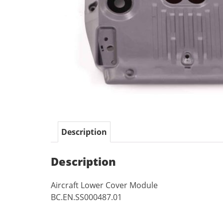
Description
Description
Aircraft Lower Cover Module
BC.EN.SS000487.01