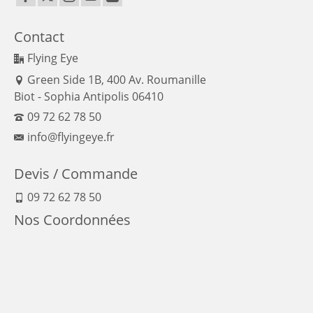
Contact
Flying Eye
Green Side 1B, 400 Av. Roumanille
Biot - Sophia Antipolis 06410
09 72 62 78 50
info@flyingeye.fr
Devis / Commande
09 72 62 78 50
Nos Coordonnées