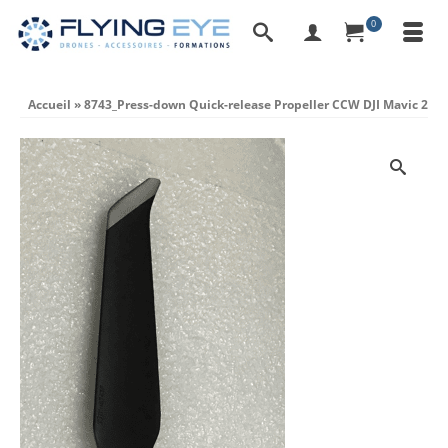
0
Accueil
»
8743_Press-down Quick-release Propeller CCW DJI Mavic 2