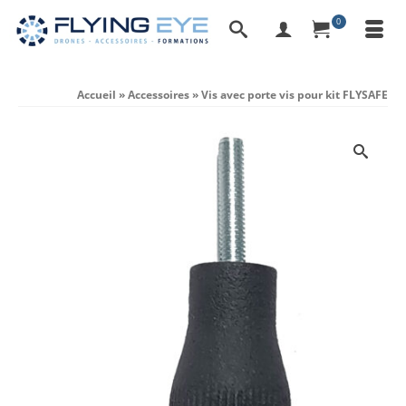
0
Accueil
»
Accessoires
»
Vis avec porte vis pour kit FLYSAFE