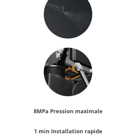
8MPa Pression maximale
1 min Installation rapide