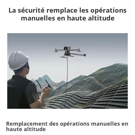
La sécurité remplace les opérations
manuelles en haute altitude
Remplacement des opérations manuelles en
haute altitude