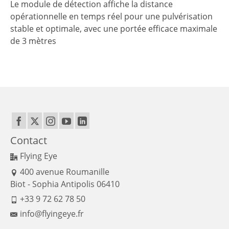
Le module de détection affiche la distance
opérationnelle en temps réel pour une pulvérisation
stable et optimale, avec une portée efficace maximale
de 3 mètres
Contact
Flying Eye
400 avenue Roumanille
Biot - Sophia Antipolis 06410
+33 9 72 62 78 50
info@flyingeye.fr