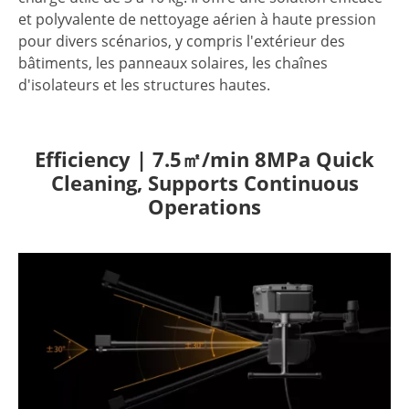
et polyvalente de nettoyage aérien à haute pression
pour divers scénarios, y compris l'extérieur des
bâtiments, les panneaux solaires, les chaînes
d'isolateurs et les structures hautes.
Efficiency | 7.5㎡/min 8MPa Quick
Cleaning, Supports Continuous
Operations