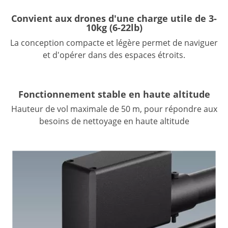
Convient aux drones d'une charge utile de 3-
10kg (6-22lb)
La conception compacte et légère permet de naviguer
et d'opérer dans des espaces étroits.
Fonctionnement stable en haute altitude
Hauteur de vol maximale de 50 m, pour répondre aux
besoins de nettoyage en haute altitude