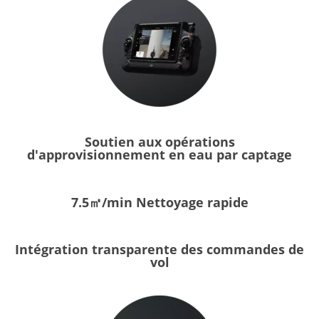
Soutien aux opérations
d'approvisionnement en eau par captage
7.5㎡/min Nettoyage rapide
Intégration transparente des commandes de
vol