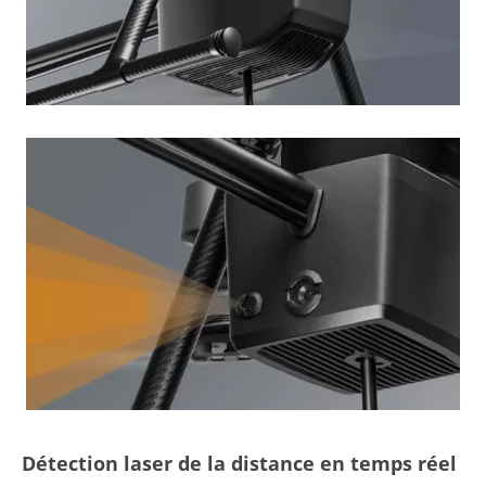
Détection laser de la distance en temps réel