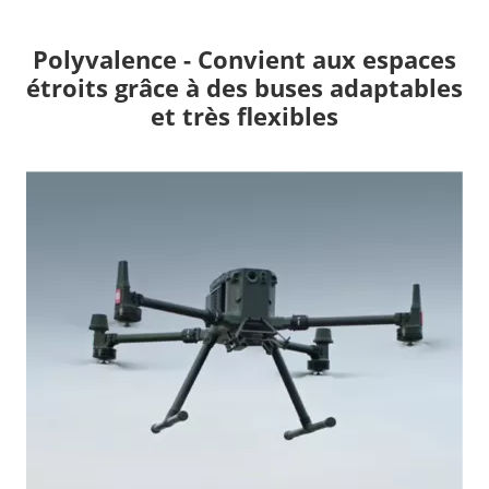
Polyvalence - Convient aux espaces
étroits grâce à des buses adaptables
et très flexibles