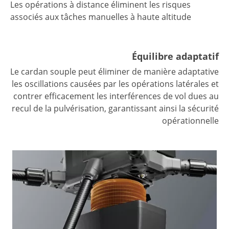
Les opérations à distance éliminent les risques
associés aux tâches manuelles à haute altitude
Équilibre adaptatif
Le cardan souple peut éliminer de manière adaptative
les oscillations causées par les opérations latérales et
contrer efficacement les interférences de vol dues au
recul de la pulvérisation, garantissant ainsi la sécurité
opérationnelle